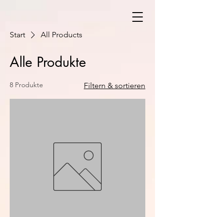
Start
All Products
Alle Produkte
8 Produkte
Filtern & sortieren