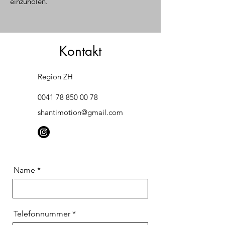
einzuholen.
Kontakt
Region ZH
0041 78 850 00 78
shantimotion@gmail.com
Name
Telefonnummer