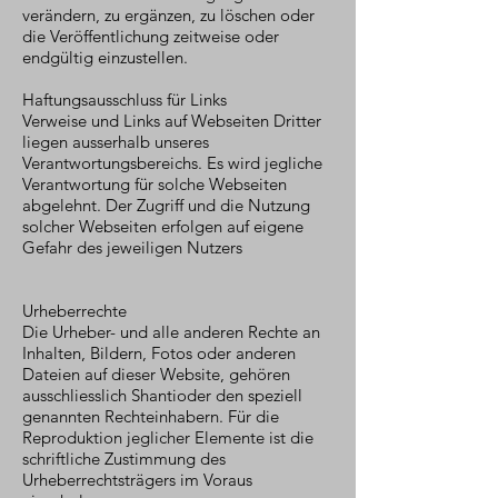
verändern, zu ergänzen, zu löschen oder
die Veröffentlichung zeitweise oder
endgültig einzustellen.
Haftungsausschluss für Links
Verweise und Links auf Webseiten Dritter
liegen ausserhalb unseres
Verantwortungsbereichs. Es wird jegliche
Verantwortung für solche Webseiten
abgelehnt. Der Zugriff und die Nutzung
solcher Webseiten erfolgen auf eigene
Gefahr des jeweiligen Nutzers
Urheberrechte
Die Urheber- und alle anderen Rechte an
Inhalten, Bildern, Fotos oder anderen
Dateien auf dieser Website, gehören
ausschliesslich Shantioder den speziell
genannten Rechteinhabern. Für die
Reproduktion jeglicher Elemente ist die
schriftliche Zustimmung des
Urheberrechtsträgers im Voraus