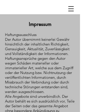
Impressum
Haftungsausschluss
Der Autor übernimmt keinerlei Gewähr
hinsichtlich der inhaltlichen Richtigkeit,
Genauigkeit, Aktualität, Zuverlässigkeit
und Vollständigkeit der Informationen.
Haftungsansprüche gegen den Autor
wegen Schäden materieller oder
immaterieller Art, welche aus dem Zugriff
oder der Nutzung bzw. Nichtnutzung der
veröffentlichten Informationen, durch
Missbrauch der Verbindung oder durch
technische Störungen entstanden sind,
werden ausgeschlossen.
Alle Angebote sind unverbindlich. Der
Autor behält es sich ausdrücklich vor, Teile
der Seiten oder das gesamte Angebot
ohne besondere Ankündigung zu