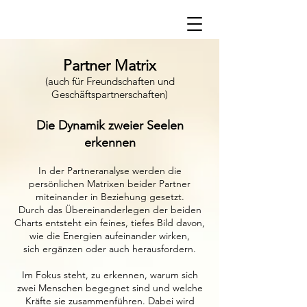
Partner Matrix
(auch für Freundschaften und
Geschäftspartnerschaften)
Die Dynamik zweier Seelen
erkennen
In der Partneranalyse werden die
persönlichen Matrixen beider Partner
miteinander in Beziehung gesetzt.
Durch das Übereinanderlegen der beiden
Charts entsteht ein feines, tiefes Bild davon,
wie die Energien aufeinander wirken,
sich ergänzen oder auch herausfordern.
Im Fokus steht, zu erkennen, warum sich
zwei Menschen begegnet sind und welche
Kräfte sie zusammenführen. Dabei wird