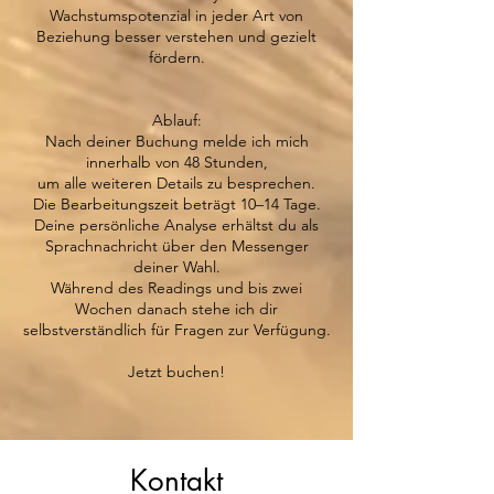
Wachstumspotenzial in jeder Art von
Beziehung besser verstehen und gezielt
fördern.
Ablauf:
Nach deiner Buchung melde ich mich
innerhalb von 48 Stunden,
um alle weiteren Details zu besprechen.
Die Bearbeitungszeit beträgt 10–14 Tage.
Deine persönliche Analyse erhältst du als
Sprachnachricht über den Messenger
deiner Wahl.
Während des Readings und bis zwei
Wochen danach stehe ich dir
selbstverständlich für Fragen zur Verfügung.
​Jetzt buchen!
Kontakt